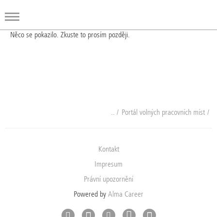
Něco se pokazilo. Zkuste to prosím později.
Portál volných pracovních míst
Kontakt
Impresum
Právní upozornění
Powered by
Alma Career